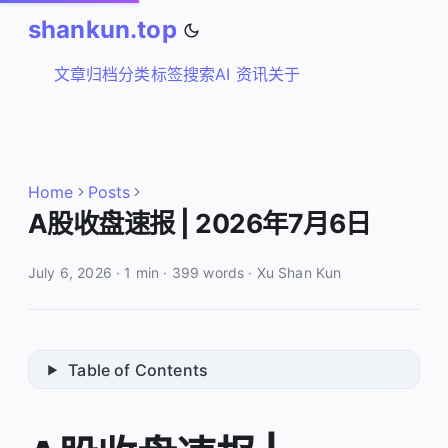
shankun.top
文章
归档
分类
标签
搜索
AI 资讯
关于
Home
Posts
A股收盘速报 | 2026年7月6日
July 6, 2026
·
1 min
·
399 words
·
Xu Shan Kun
Table of Contents