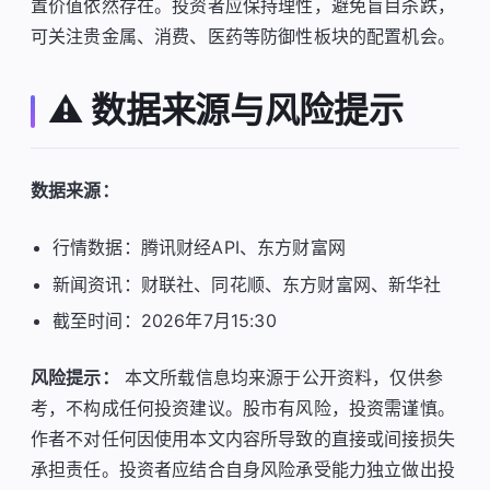
置价值依然存在。投资者应保持理性，避免盲目杀跌，
可关注贵金属、消费、医药等防御性板块的配置机会。
⚠️ 数据来源与风险提示
数据来源：
行情数据：腾讯财经API、东方财富网
新闻资讯：财联社、同花顺、东方财富网、新华社
截至时间：2026年7月15:30
风险提示：
本文所载信息均来源于公开资料，仅供参
考，不构成任何投资建议。股市有风险，投资需谨慎。
作者不对任何因使用本文内容所导致的直接或间接损失
承担责任。投资者应结合自身风险承受能力独立做出投