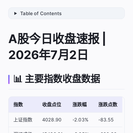
Table of Contents
A股今日收盘速报 |
2026年7月2日
📊 主要指数收盘数据
指数
收盘点位
涨跌幅
涨跌点数
上证指数
4028.90
-2.03%
-83.55