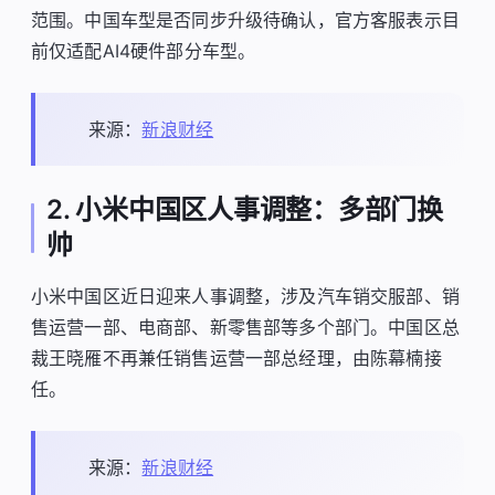
范围。中国车型是否同步升级待确认，官方客服表示目
前仅适配AI4硬件部分车型。
来源：
新浪财经
2. 小米中国区人事调整：多部门换
帅
小米中国区近日迎来人事调整，涉及汽车销交服部、销
售运营一部、电商部、新零售部等多个部门。中国区总
裁王晓雁不再兼任销售运营一部总经理，由陈幕楠接
任。
来源：
新浪财经