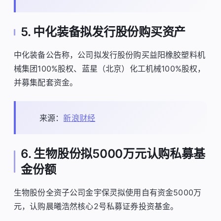
5. 中化装备拟发行股份购买资产
中化装备公告称，公司拟发行股份购买益阳橡胶塑料机
械集团100%股权、蓝星（北京）化工机械100%股权，
并募集配套资金。
来源：
新浪财经
6. 生物股份拟5000万元认购私募基
金份额
生物股份全资子公司金宇保灵拟使用自有资金5000万
元，认购晨曦浩然核心2号私募证券投资基金。