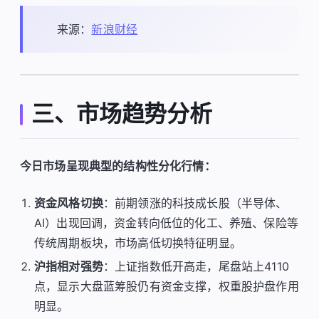
来源：
新浪财经
三、市场趋势分析
今日市场呈现典型的结构性分化行情：
资金风格切换
：前期领涨的科技成长股（半导体、
AI）出现回调，资金转向低位的化工、养殖、保险等
传统周期板块，市场高低切换特征明显。
沪指相对强势
：上证指数低开高走，尾盘站上4110
点，显示大盘蓝筹股仍有资金支撑，权重股护盘作用
明显。