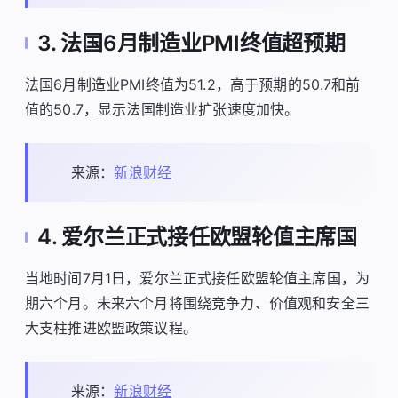
3. 法国6月制造业PMI终值超预期
法国6月制造业PMI终值为51.2，高于预期的50.7和前
值的50.7，显示法国制造业扩张速度加快。
来源：
新浪财经
4. 爱尔兰正式接任欧盟轮值主席国
当地时间7月1日，爱尔兰正式接任欧盟轮值主席国，为
期六个月。未来六个月将围绕竞争力、价值观和安全三
大支柱推进欧盟政策议程。
来源：
新浪财经