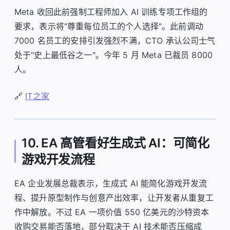
Meta 收回此前强制工程师加入 AI 训练专项工作组的
要求，表示将"尊重每位员工的个人选择"。此前调动
7000 名员工的安排引发强烈不满，CTO 承认公司士气
处于"史上最低谷之一"。今年 5 月 Meta 已裁员 8000
人。
🔗
IT之家
10. EA 高管看好生成式 AI：可简化
游戏开发流程
EA 企业发展总裁表示，生成式 AI 能简化游戏开发流
程、提升原型制作与创意产出效率，让开发者从重复工
作中解放。不过 EA 一项价值 550 亿美元的沙特资本
收购交易能否落地，部分取决于 AI 技术能否压缩成