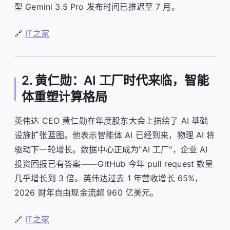
型 Gemini 3.5 Pro 发布时间已推迟至 7 月。
🔗
IT之家
2. 黄仁勋：AI 工厂时代来临，智能
体重塑计算格局
英伟达 CEO 黄仁勋在年度股东大会上描绘了 AI 基础
设施扩张蓝图。他表示智能体 AI 已经到来，物理 AI 将
驱动下一轮增长。数据中心正成为"AI 工厂"，企业 AI
投资回报已有答案——GitHub 今年 pull request 数量
几乎增长到 3 倍。英伟达过去 1 年营收增长 65%，
2026 财年自由现金流超 960 亿美元。
🔗
IT之家