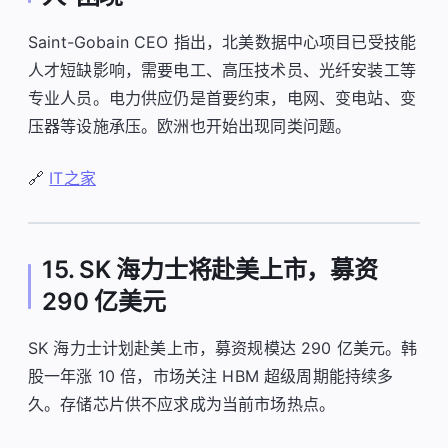
Saint-Gobain CEO 指出，北美数据中心项目已受技能
人才短缺影响，需要电工、高压技术员、光纤安装工等
专业人员。电力供应仍是首要约束，电网、变电站、变
压器等设施承压。欧洲也开始出现同类问题。
🔗
IT之家
15. SK 海力士将赴美上市，募资
290 亿美元
SK 海力士计划赴美上市，募资规模达 290 亿美元。韩
股一年涨 10 倍，市场关注 HBM 超级周期能持续多
久。存储芯片供不应求成为当前市场热点。