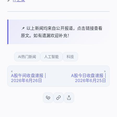
📌 以上新闻均来自公开报道，点击链接查看
原文。如有遗漏欢迎补充！
AI热门新闻
人工智能
科技
«
»
A股午间收盘速报 |
A股今日收盘速报 |
2026年6月26日
2026年6月25日