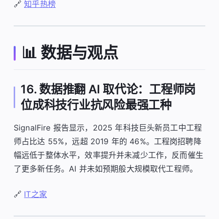
🔗
知乎热榜
📊 数据与观点
16. 数据推翻 AI 取代论：工程师岗
位成科技行业抗风险最强工种
SignalFire 报告显示，2025 年科技巨头新员工中工程
师占比达 55%，远超 2019 年的 46%。工程岗招聘降
幅远低于整体水平，效率提升并未减少工作，反而催生
了更多新任务。AI 并未如预期般大规模取代工程师。
🔗
IT之家