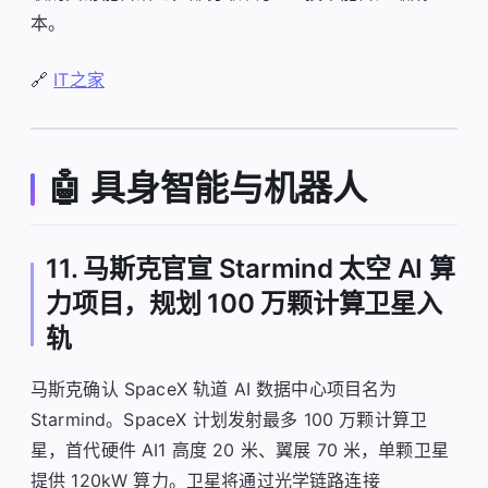
本。
🔗
IT之家
🤖 具身智能与机器人
11. 马斯克官宣 Starmind 太空 AI 算
力项目，规划 100 万颗计算卫星入
轨
马斯克确认 SpaceX 轨道 AI 数据中心项目名为
Starmind。SpaceX 计划发射最多 100 万颗计算卫
星，首代硬件 AI1 高度 20 米、翼展 70 米，单颗卫星
提供 120kW 算力。卫星将通过光学链路连接