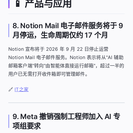
📱 产品与应用
8. Notion Mail 电子邮件服务将于 9
月停运，生命周期仅约 17 个月
Notion 宣布将于 2026 年 9 月 22 日停止运营
Notion Mail 电子邮件服务。Notion 表示将从"AI 辅助
邮箱客户端"转向"由智能体直接运行邮箱"，超过一半的
用户已无需打开收件箱即可管理邮件。
🔗
IT之家
9. Meta 撤销强制工程师加入 AI 专
项组要求