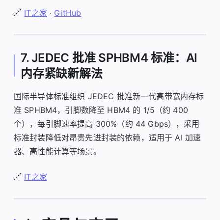
🔗
IT之家
·
GitHub
7. JEDEC 批准 SPHBM4 标准：AI
内存紧缺新解法
国际半导体标准组织 JEDEC 批准新一代高带宽内存标
准 SPHBM4，引脚数降至 HBM4 的 1/5（约 400
个），每引脚速率提高 300%（约 44 Gbps），采用
标准封装降低对昂贵先进封装的依赖，适用于 AI 加速
器、高性能计算等场景。
🔗
IT之家