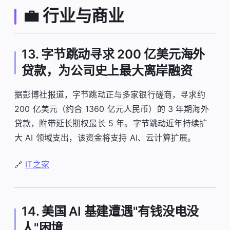
💼 行业与商业
13. 字节跳动寻求 200 亿美元海外
贷款，为公司史上最大离岸融资
据彭博社报道，字节跳动正与多家银行磋商，寻求约
200 亿美元（约合 1360 亿元人民币）的 3 年期海外
贷款，附带延长期权最长 5 年。字节跳动近年持续扩
大 AI 领域支出，该资金将支持 AI、云计算扩展。
🔗
IT之家
14. 美国 AI 基建遭遇"有钱没电没
人"困境