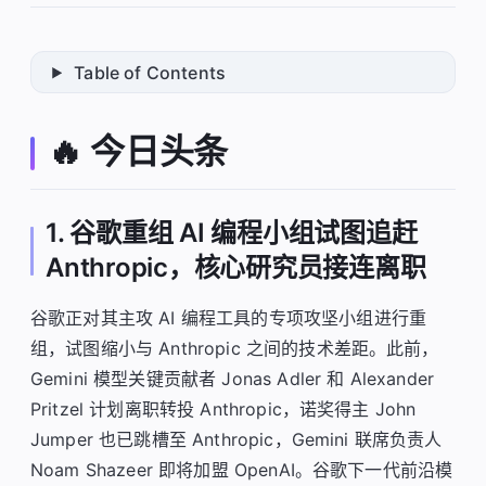
Table of Contents
🔥 今日头条
1. 谷歌重组 AI 编程小组试图追赶
Anthropic，核心研究员接连离职
谷歌正对其主攻 AI 编程工具的专项攻坚小组进行重
组，试图缩小与 Anthropic 之间的技术差距。此前，
Gemini 模型关键贡献者 Jonas Adler 和 Alexander
Pritzel 计划离职转投 Anthropic，诺奖得主 John
Jumper 也已跳槽至 Anthropic，Gemini 联席负责人
Noam Shazeer 即将加盟 OpenAI。谷歌下一代前沿模