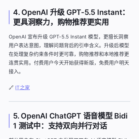
4. OpenAI 升级 GPT-5.5 Instant：
更具洞察力，购物推荐更实用
OpenAI 宣布升级 GPT-5.5 Instant 模型，更擅长洞察
用户表达意图，理解问题背后的引申含义。升级后模型
在处理复杂约束条件时更可靠，购物推荐和本地推荐更
连贯实用。付费用户今天开始获得新版，免费用户明天
接入。
🔗
IT之家
5. OpenAI ChatGPT 语音模型 Bidi
1 测试中：支持双向并行对话