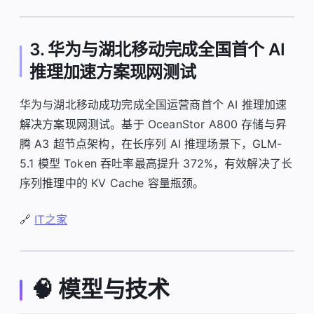
3. 华为与湖北移动完成全国首个 AI
推理加速方案现网测试
华为与湖北移动成功完成全国运营商首个 AI 推理加速
解决方案现网测试。基于 OceanStor A800 存储与昇
腾 A3 超节点架构，在长序列 AI 推理场景下，GLM-
5.1 模型 Token 吞吐率最高提升 372%，有效解决了长
序列推理中的 KV Cache 容量瓶颈。
🔗
IT之家
🧠 模型与技术