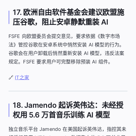
17. 欧洲自由软件基金会建议欧盟施
压谷歌，阻止安卓静默重装 AI
FSFE 向欧盟委员会提交意见，要求依据《数字市场
法》管控谷歌在安卓系统中悄然安装 AI 模型的行为。
谷歌会在用户卸载后悄然重新安装 AI 模型，违反法案
规定。FSFE 要求用户可完整移除预装 AI 组件。
🔗
IT之家
18. Jamendo 起诉英伟达：未经授
权用 5.6 万首音乐训练 AI 模型
独立音乐平台 Jamendo 在美国起诉英伟达，指控其未