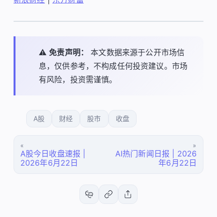
⚠️
免责声明：
本文数据来源于公开市场信
息，仅供参考，不构成任何投资建议。市场
有风险，投资需谨慎。
A股
财经
股市
收盘
«
»
A股今日收盘速报 |
AI热门新闻日报 | 2026
2026年6月22日
年6月22日