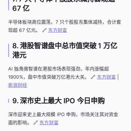
67 亿
半导体板块高位震荡，7 只个股股东集体减持，合计套
现超 67 亿元。 🔗
东方财富
8. 港股智谱盘中总市值突破 1 万亿
港元
AI 独角兽智谱在港股市场表现强劲，年内涨幅超
1900%，盘中市值突破万亿港元大关。 🔗
东方财富
|
新浪财经
9. 深市史上最大 IPO 今日申购
深市迎来史上最大规模 IPO 申购，市场关注其对资金
面的影响。 🔗
东方财富