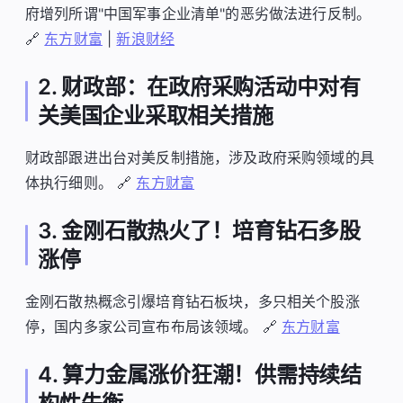
府增列所谓"中国军事企业清单"的恶劣做法进行反制。
🔗
东方财富
|
新浪财经
2. 财政部：在政府采购活动中对有
关美国企业采取相关措施
财政部跟进出台对美反制措施，涉及政府采购领域的具
体执行细则。 🔗
东方财富
3. 金刚石散热火了！培育钻石多股
涨停
金刚石散热概念引爆培育钻石板块，多只相关个股涨
停，国内多家公司宣布布局该领域。 🔗
东方财富
4. 算力金属涨价狂潮！供需持续结