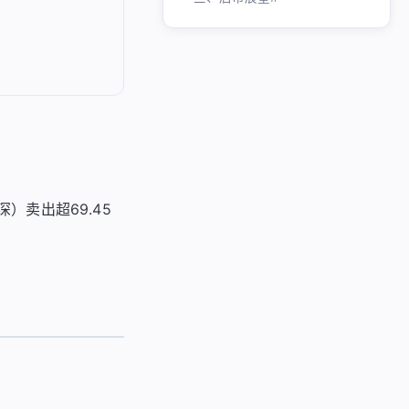
）卖出超69.45