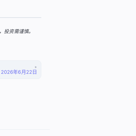
险，投资需谨慎。
»
2026年6月22日