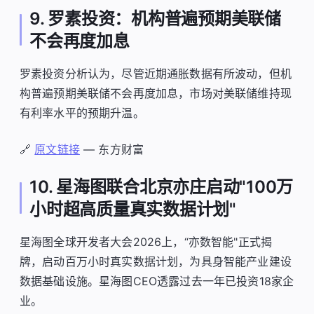
9. 罗素投资：机构普遍预期美联储
不会再度加息
罗素投资分析认为，尽管近期通胀数据有所波动，但机
构普遍预期美联储不会再度加息，市场对美联储维持现
有利率水平的预期升温。
🔗
原文链接
— 东方财富
10. 星海图联合北京亦庄启动"100万
小时超高质量真实数据计划"
星海图全球开发者大会2026上，“亦数智能"正式揭
牌，启动百万小时真实数据计划，为具身智能产业建设
数据基础设施。星海图CEO透露过去一年已投资18家企
业。