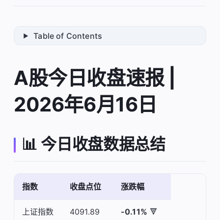
Table of Contents
A股今日收盘速报 |
2026年6月16日
📊 今日收盘数据总结
指数
收盘点位
涨跌幅
上证指数
4091.89
-0.11%
🔻