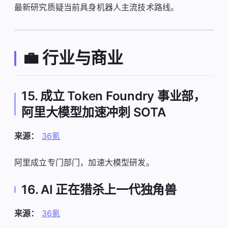
最新研究质疑当前具身机器人主流技术路线。
💼 行业与商业
15. 成立 Token Foundry 事业部，
阿里大模型加速冲刺 SOTA
来源：
36氪
阿里成立专门部门，加速大模型研发。
16. AI 正在猎杀上一代独角兽
来源：
36氪