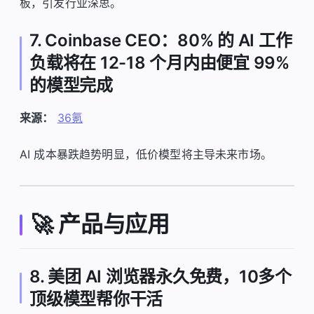
板，引发行业深思。
7. Coinbase CEO：80% 的 AI 工作
负载将在 12-18 个月内由便宜 99%
的模型完成
来源：
36氪
AI 成本暴跌趋势明显，低价模型将主导未来市场。
🚀 产品与应用
8. 美团 AI 浏览器永久免费，10多个
顶级模型帮你干活