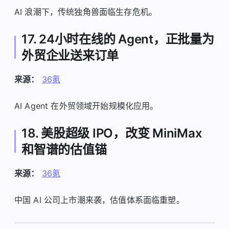
AI 浪潮下，传统独角兽面临生存危机。
17. 24小时在线的 Agent，正批量为
外贸企业送来订单
来源：
36氪
AI Agent 在外贸领域开始规模化应用。
18. 美股超级 IPO，改变 MiniMax
和智谱的估值锚
来源：
36氪
中国 AI 公司上市潮来袭，估值体系面临重塑。