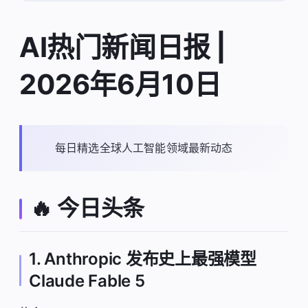
AI热门新闻日报 |
2026年6月10日
每日精选全球人工智能领域最新动态
🔥 今日头条
1. Anthropic 发布史上最强模型
Claude Fable 5