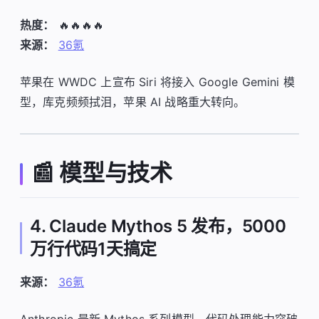
热度：
🔥🔥🔥🔥
来源：
36氪
苹果在 WWDC 上宣布 Siri 将接入 Google Gemini 模
型，库克频频拭泪，苹果 AI 战略重大转向。
📰 模型与技术
4. Claude Mythos 5 发布，5000
万行代码1天搞定
来源：
36氪