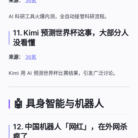
来源：
36氪
AI 科研工具火爆内测，全自动接管科研流程。
11. Kimi 预测世界杯这事，大部分人
没看懂
来源：
36氪
Kimi 用 AI 预测世界杯比赛结果，引发广泛讨论。
🤖 具身智能与机器人
12. 中国机器人「网红」，在外网杀
疯了