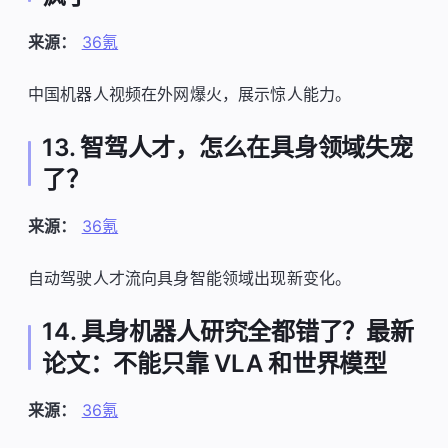
来源：
36氪
中国机器人视频在外网爆火，展示惊人能力。
13. 智驾人才，怎么在具身领域失宠
了？
来源：
36氪
自动驾驶人才流向具身智能领域出现新变化。
14. 具身机器人研究全都错了？最新
论文：不能只靠 VLA 和世界模型
来源：
36氪