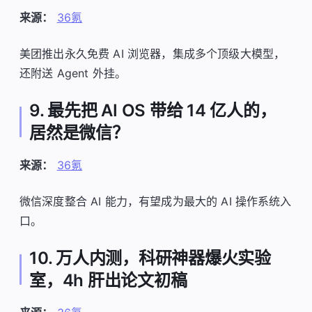
来源：
36氪
美团推出永久免费 AI 浏览器，集成多个顶级大模型，
还附送 Agent 外挂。
9. 最先把 AI OS 带给 14 亿人的，
居然是微信？
来源：
36氪
微信深度整合 AI 能力，有望成为最大的 AI 操作系统入
口。
10. 万人内测，科研神器爆火实验
室，4h 肝出论文初稿