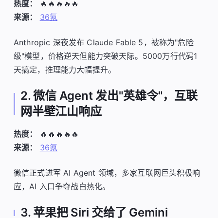
热度：
🔥🔥🔥🔥🔥
来源：
36氪
Anthropic 深夜发布 Claude Fable 5，被称为"危险
级"模型，价格逆天但能力突破天际。5000万行代码1
天搞定，推理能力大幅提升。
2. 微信 Agent 发出"英雄令"，互联
网半壁江山响应
热度：
🔥🔥🔥🔥🔥
来源：
36氪
微信正式进军 AI Agent 领域，多家互联网巨头积极响
应，AI 入口争夺战白热化。
3. 苹果把 Siri 交给了 Gemini