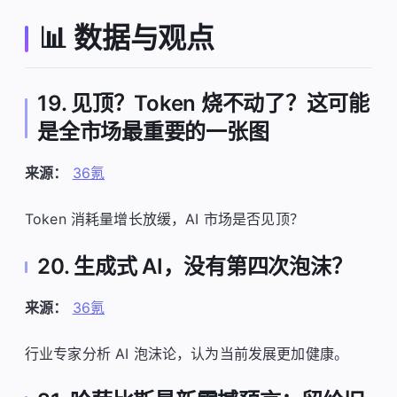
📊 数据与观点
19. 见顶？Token 烧不动了？这可能
是全市场最重要的一张图
来源：
36氪
Token 消耗量增长放缓，AI 市场是否见顶？
20. 生成式 AI，没有第四次泡沫？
来源：
36氪
行业专家分析 AI 泡沫论，认为当前发展更加健康。