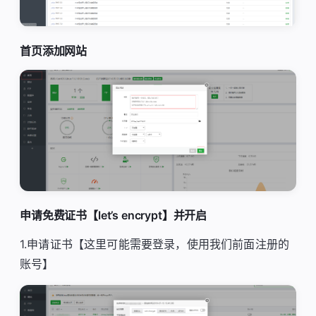
首页添加网站
申请免费证书【let’s encrypt】并开启
1.申请证书【这里可能需要登录，使用我们前面注册的
账号】