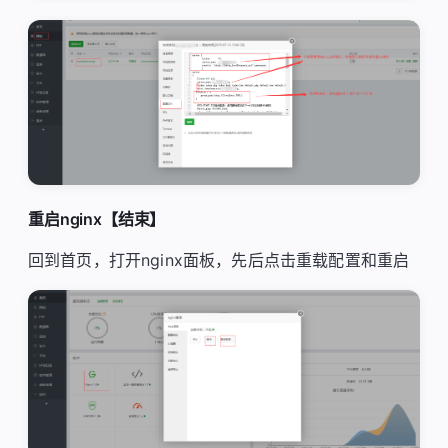
重启nginx【结束】
回到首页，打开nginx面板，先后点击重载配置和重启