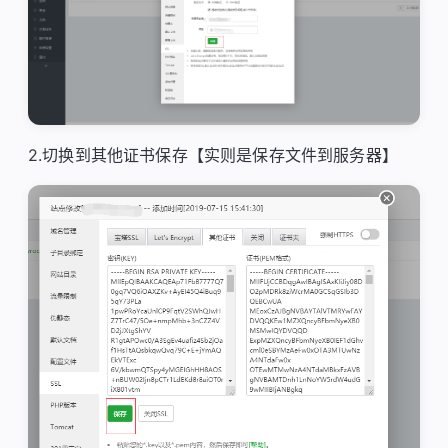
2.切换到其他证书保存【实则是保存文件到服务器】