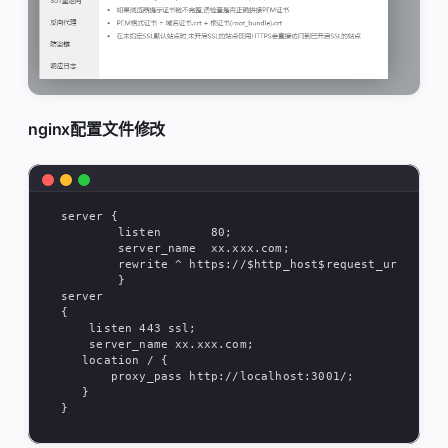
nginx配置文件修改