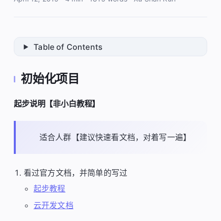
Table of Contents
初始化项目
起步说明【非小白教程】
适合人群【建议快速看文档，对着写一遍】
看过官方文档，并简单的写过
起步教程
云开发文档