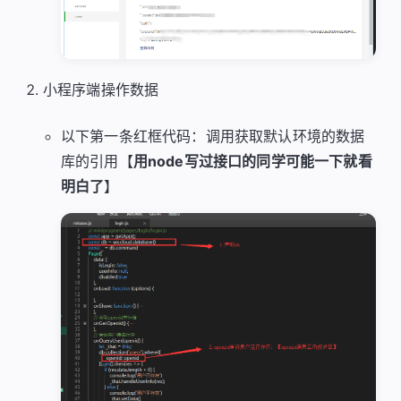
小程序端操作数据
以下第一条红框代码：调用获取默认环境的数据
库的引用【
用node写过接口的同学可能一下就看
明白了
】