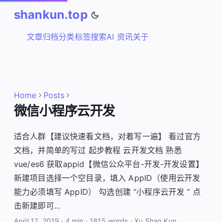
shankun.top
文章
归档
分类
标签
搜索
AI 资讯
关于
Home
Posts
微信小程序云开发
适合人群【建议快速看文档，对着写一遍】 看过官方
文档，并简单的写过 起步教程 云开发文档 熟悉
vue/es6 获取appid【微信公众平台-开发-开发设置】
新建项目选择一个空目录，填入 AppID（使用云开发
能力必须填写 AppID） 勾选创建 “小程序云开发 ” 点
击新建即可…
April 12, 2019
·
4 min
·
1815 words
·
Xu Shan Kun