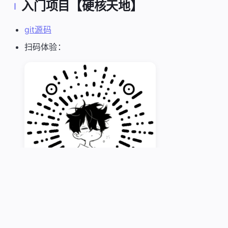
入门项目【硬核天地】
git源码
扫码体验：
安装使用