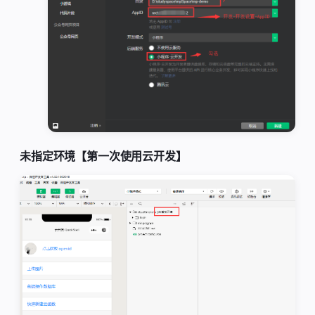
未指定环境【第一次使用云开发】