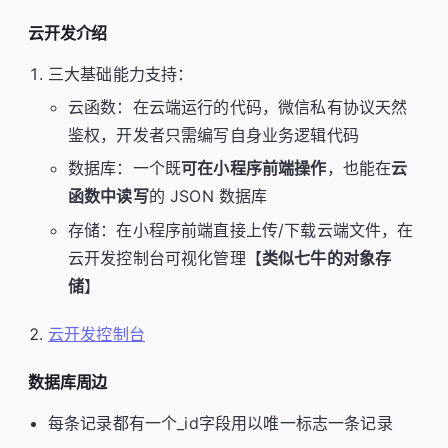
云开发介绍
三大基础能力支持：
云函数：在云端运行的代码，微信私有协议天然
鉴权，开发者只需编写自身业务逻辑代码
数据库：一个既
可在小程序前端操作
，也能在
云
函数中读写
的 JSON 数据库
存储：在小程序前端直接上传/下载云端文件，在
云开发控制台可视化管理【
类似七牛的对象存
储
】
云开发控制台
数据库周边
每条记录都有一个_id字段用以唯一标志一条记录