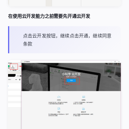
在使用云开发能力之前需要先开通云开发
点击云开发按钮，继续点击开通，继续同意
条款